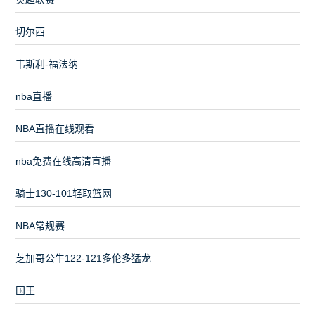
切尔西
韦斯利-福法纳
nba直播
NBA直播在线观看
nba免费在线高清直播
骑士130-101轻取篮网
NBA常规赛
芝加哥公牛122-121多伦多猛龙
国王