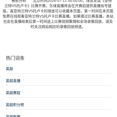
赛前分析： 北京时间2026-07-11 00:00:00，球会友谊《亚特
兰特VS托卢卡》比赛开赛，乐球直播将会在开赛前提供直播信号链
接，喜亚特兰特VS托卢卡的球迷可以收藏本页面，第一时间在本页面
免费在线观看亚特兰特VS托卢卡比赛直播。如果错过比赛直播，本站
也会在直播结束后第一时间送上比赛视频集锦和全场录像回放，请及
时关注网站相应的录像回放频道。
热门词条
英超
英超直播
英超赛程
英超积分榜
英超联赛