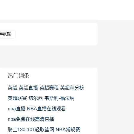
韩K联
热门词条
英超
英超直播
英超赛程
英超积分榜
英超联赛
切尔西
韦斯利-福法纳
nba直播
NBA直播在线观看
nba免费在线高清直播
骑士130-101轻取篮网
NBA常规赛