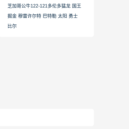
芝加哥公牛122-121多伦多猛龙
国王
掘金
穆雷许尔特
巴特勒
太阳
勇士
比尔