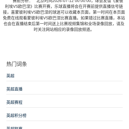
赛前分析： 北京时间2026-07-12 00:00:00，球会友谊《蒙彼
利埃VS欧巴涅》比赛开赛，乐球直播将会在开赛前提供直播信号链
接，喜蒙彼利埃VS欧巴涅的球迷可以收藏本页面，第一时间在本页面
免费在线观看蒙彼利埃VS欧巴涅比赛直播。如果错过比赛直播，本站
也会在直播结束后第一时间送上比赛视频集锦和全场录像回放，请及
时关注网站相应的录像回放频道。
热门词条
英超
英超直播
英超赛程
英超积分榜
英超联赛