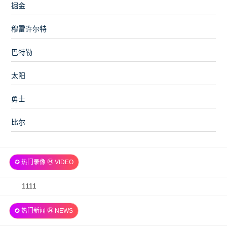
掘金
穆雷许尔特
巴特勒
太阳
勇士
比尔
✪ 热门录像 ㉔ VIDEO
2026-
1111
07-
✪ 热门新闻 ㉔ NEWS
06