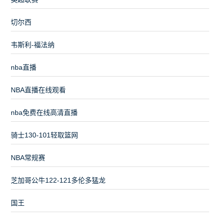
切尔西
韦斯利-福法纳
nba直播
NBA直播在线观看
nba免费在线高清直播
骑士130-101轻取篮网
NBA常规赛
芝加哥公牛122-121多伦多猛龙
国王