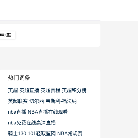
韩K联
热门词条
英超
英超直播
英超赛程
英超积分榜
英超联赛
切尔西
韦斯利-福法纳
nba直播
NBA直播在线观看
nba免费在线高清直播
骑士130-101轻取篮网
NBA常规赛