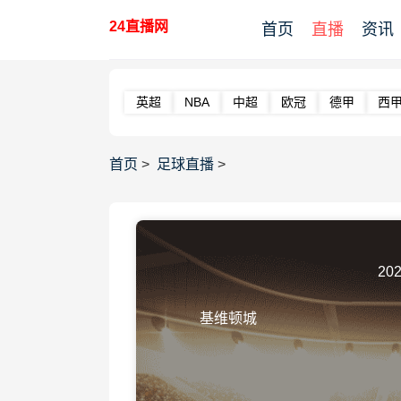
24直播网
首页
直播
资讯
英超
NBA
中超
欧冠
德甲
西
首页
>
足球直播
>
202
基维顿城