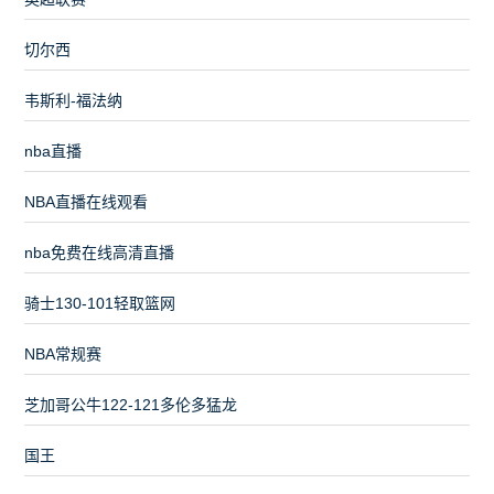
切尔西
韦斯利-福法纳
nba直播
NBA直播在线观看
nba免费在线高清直播
骑士130-101轻取篮网
NBA常规赛
芝加哥公牛122-121多伦多猛龙
国王