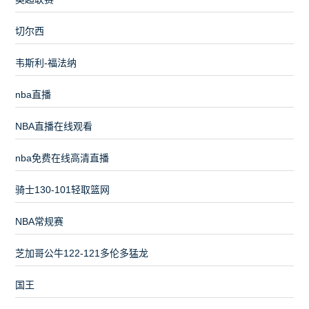
切尔西
韦斯利-福法纳
nba直播
NBA直播在线观看
nba免费在线高清直播
骑士130-101轻取篮网
NBA常规赛
芝加哥公牛122-121多伦多猛龙
国王