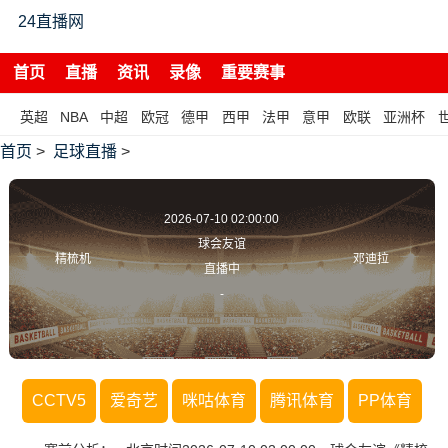
24直播网
首页
直播
资讯
录像
重要赛事
英超
NBA
中超
欧冠
德甲
西甲
法甲
意甲
欧联
亚洲杯
首页
>
足球直播
>
2026-07-10 02:00:00
球会友谊
精梳机
邓迪拉
直播中
-
CCTV5
爱奇艺
咪咕体育
腾讯体育
PP体育