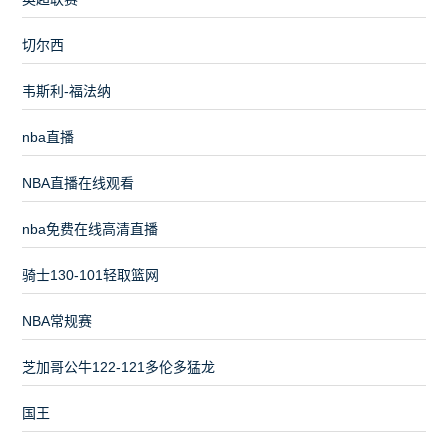
切尔西
韦斯利-福法纳
nba直播
NBA直播在线观看
nba免费在线高清直播
骑士130-101轻取篮网
NBA常规赛
芝加哥公牛122-121多伦多猛龙
国王