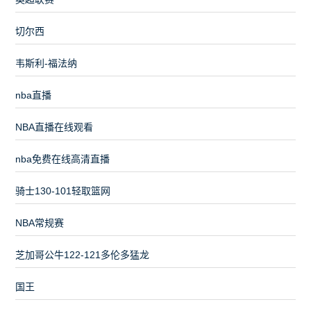
切尔西
韦斯利-福法纳
nba直播
NBA直播在线观看
nba免费在线高清直播
骑士130-101轻取篮网
NBA常规赛
芝加哥公牛122-121多伦多猛龙
国王