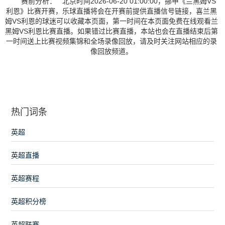
赛前分析： 北京时间2026-06-20 01:00:00，挪甲《兰黑姆VS
利恩》比赛开赛，乐球直播将会在开赛前提供直播信号链接，喜兰黑
姆VS利恩的球迷可以收藏本页面，第一时间在本页面免费在线观看兰
黑姆VS利恩比赛直播。如果错过比赛直播，本站也会在直播结束后第
一时间送上比赛视频集锦和全场录像回放，请及时关注网站相应的录
像回放频道。
热门词条
英超
英超直播
英超赛程
英超积分榜
英超联赛