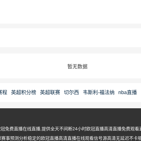
暂无数据
赛程
英超积分榜
英超联赛
切尔西
韦斯利-福法纳
nba直播
A常规赛
芝加哥公牛122-121多伦多猛龙
国王
掘金
穆雷许尔
欧冠免费直播在线直播,提供全天不间断24小时欧冠直播高清直播免费观
球赛事预测分析稳定的欧冠直播高清直播在线观看信号源高清无延迟不卡顿