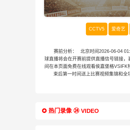
CCTV5
爱奇艺
赛前分析： 北京时间2026-06-04 
球直播将会在开赛前提供直播信号链接，喜
间在本页面免费在线观看侯嘉堡格VSIF
束后第一时间送上比赛视频集锦和全
✪ 热门录像 ㉔ VIDEO