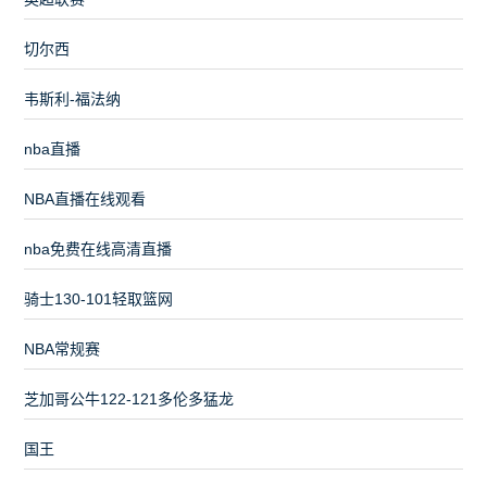
切尔西
韦斯利-福法纳
nba直播
NBA直播在线观看
nba免费在线高清直播
骑士130-101轻取篮网
NBA常规赛
芝加哥公牛122-121多伦多猛龙
国王