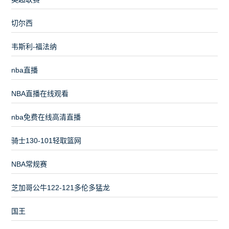
切尔西
韦斯利-福法纳
nba直播
NBA直播在线观看
nba免费在线高清直播
骑士130-101轻取篮网
NBA常规赛
芝加哥公牛122-121多伦多猛龙
国王