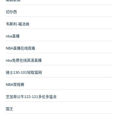
切尔西
韦斯利-福法纳
nba直播
NBA直播在线观看
nba免费在线高清直播
骑士130-101轻取篮网
NBA常规赛
芝加哥公牛122-121多伦多猛龙
国王