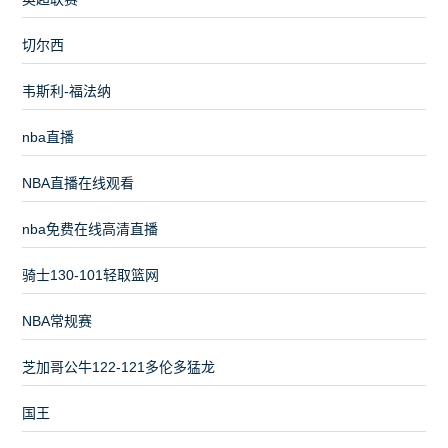
切尔西
韦斯利-福法纳
nba直播
NBA直播在线观看
nba免费在线高清直播
骑士130-101轻取篮网
NBA常规赛
芝加哥公牛122-121多伦多猛龙
国王