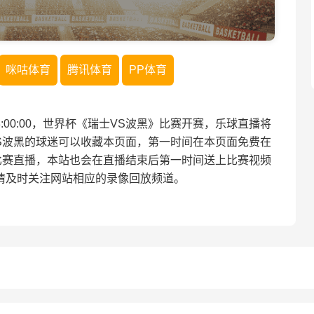
咪咕体育
腾讯体育
PP体育
 03:00:00，世界杯《瑞士VS波黑》比赛开赛，乐球直播将
S波黑的球迷可以收藏本页面，第一时间在本页面免费在
比赛直播，本站也会在直播结束后第一时间送上比赛视频
请及时关注网站相应的录像回放频道。