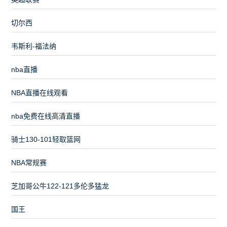
切尔西
韦斯利-福法纳
nba直播
NBA直播在线观看
nba免费在线高清直播
骑士130-101轻取篮网
NBA常规赛
芝加哥公牛122-121多伦多猛龙
国王