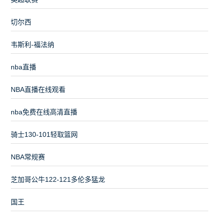
切尔西
韦斯利-福法纳
nba直播
NBA直播在线观看
nba免费在线高清直播
骑士130-101轻取篮网
NBA常规赛
芝加哥公牛122-121多伦多猛龙
国王