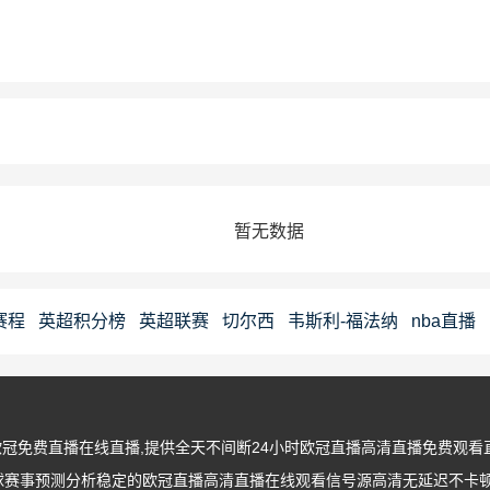
暂无数据
赛程
英超积分榜
英超联赛
切尔西
韦斯利-福法纳
nba直播
A常规赛
芝加哥公牛122-121多伦多猛龙
国王
掘金
穆雷许尔
欧冠免费直播在线直播,提供全天不间断24小时欧冠直播高清直播免费观
球赛事预测分析稳定的欧冠直播高清直播在线观看信号源高清无延迟不卡顿