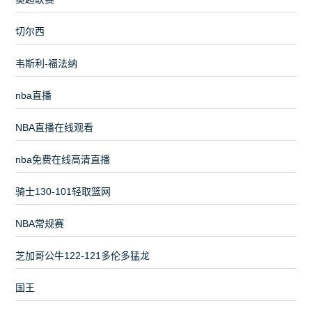
切尔西
韦斯利-福法纳
nba直播
NBA直播在线观看
nba免费在线高清直播
骑士130-101轻取篮网
NBA常规赛
芝加哥公牛122-121多伦多猛龙
国王