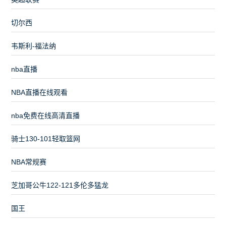
切尔西
韦斯利-福法纳
nba直播
NBA直播在线观看
nba免费在线高清直播
骑士130-101轻取篮网
NBA常规赛
芝加哥公牛122-121多伦多猛龙
国王