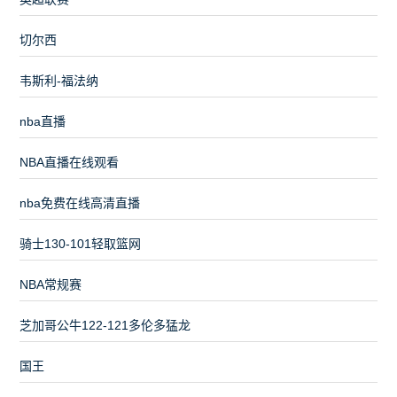
切尔西
韦斯利-福法纳
nba直播
NBA直播在线观看
nba免费在线高清直播
骑士130-101轻取篮网
NBA常规赛
芝加哥公牛122-121多伦多猛龙
国王