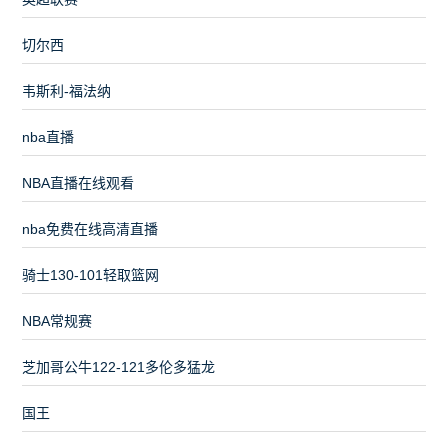
切尔西
韦斯利-福法纳
nba直播
NBA直播在线观看
nba免费在线高清直播
骑士130-101轻取篮网
NBA常规赛
芝加哥公牛122-121多伦多猛龙
国王