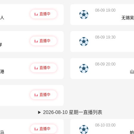
08-09 19:00
直播中
人
无锡吴
08-09 19:30
直播中
岸
08-09 20:00
直播中
港
山
直播中
2026-08-10 星期一直播列表
08-10 03:00
直播中
马
帕