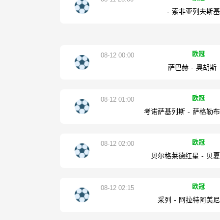
-
索非亚列夫斯基
欧冠
08-12 00:00
萨巴赫
-
奥胡斯
欧冠
08-12 01:00
考诺萨基列斯
-
萨格勒布
欧冠
08-12 02:00
贝尔格莱德红星
-
贝夏
欧冠
08-12 02:15
采列
-
阿拉特阿美尼