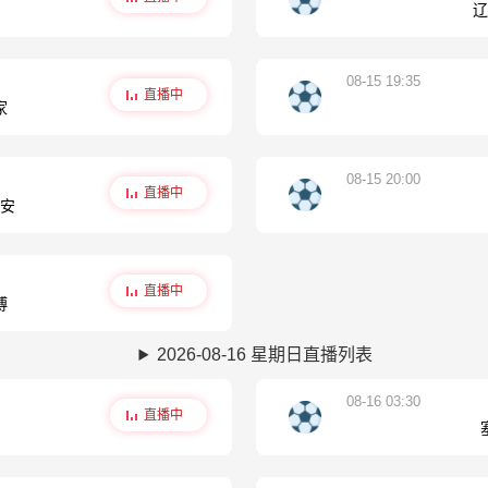
辽
08-15 19:35
直播中
家
08-15 20:00
直播中
安
直播中
博
2026-08-16 星期日直播列表
08-16 03:30
直播中