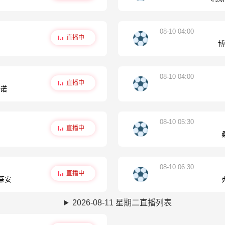
08-10 04:00
直播中
博
08-10 04:00
直播中
诺
08-10 05:30
直播中
08-10 06:30
直播中
蒂安
2026-08-11 星期二直播列表