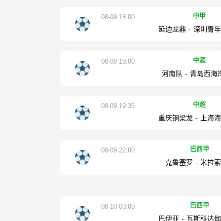
中甲
08-09 18:00
延边龙鼎
-
深圳青年
中超
08-09 19:00
河南队
-
青岛西海
中超
08-09 19:35
重庆铜梁龙
-
上海海
巴西甲
08-09 22:00
克鲁塞罗
-
米拉索
巴西甲
08-10 03:00
巴伊亚
-
瓦斯科达伽