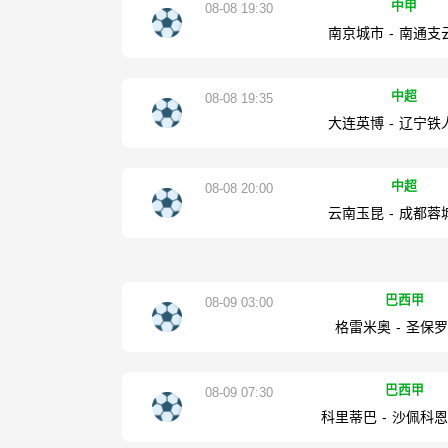
中甲
08-08 19:30
南京城市
-
南通支
中超
08-08 19:35
大连英博
-
辽宁铁
中超
08-08 20:00
云南玉昆
-
成都蓉
巴西甲
08-09 03:00
格雷米奥
-
圣保罗
巴西甲
08-09 07:30
科里蒂巴
-
沙佩科恩