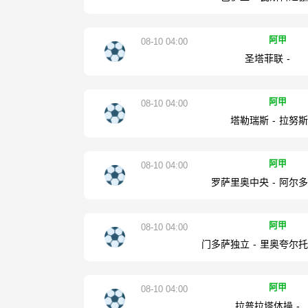
阿甲
08-10 04:00
圣塔菲联
-
阿甲
08-10 04:00
塔勒瑞斯
-
拉努斯
阿甲
08-10 04:00
罗萨里奥中央
-
阿尔多
阿甲
08-10 04:00
门多萨独立
-
里奥夸尔托
阿甲
08-10 04:00
拉普拉塔体操
-