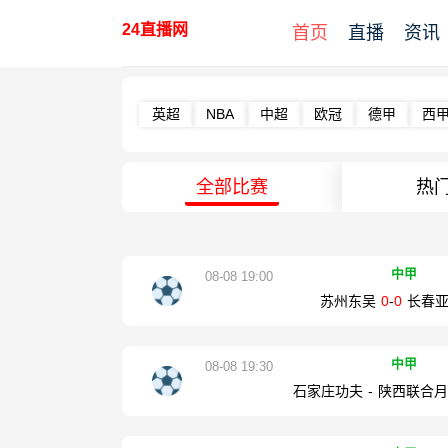
24直播网
首页
直播
资讯
英超
NBA
中超
欧冠
德甲
西
全部比赛
热
中甲
08-08 19:00
苏州东吴
0
-
0
长春
中甲
08-08 19:30
石家庄功夫
-
陕西联合月