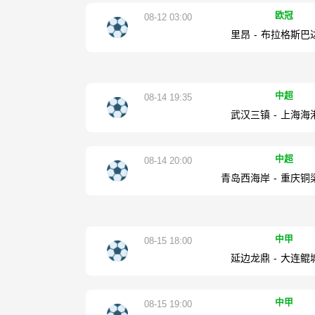
欧冠
08-12 03:00
里昂
-
布拉格斯巴
中超
08-14 19:35
武汉三镇
-
上海海
中超
08-14 20:00
青岛西海岸
-
重庆铜
中甲
08-15 18:00
延边龙鼎
-
大连鲲
中甲
08-15 19:00