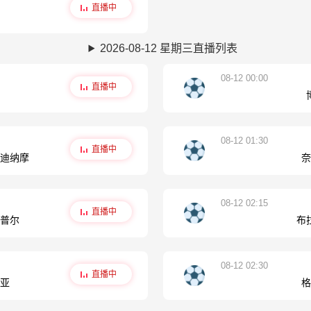
直播中
2026-08-12 星期三直播列表
08-12 00:00
直播中
08-12 01:30
直播中
迪纳摩
奈
08-12 02:15
直播中
普尔
布
08-12 02:30
直播中
亚
格