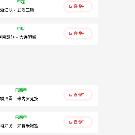
中超
直播中
浙江队
-
武汉三镇
中甲
直播中
定南赣联
-
大连鲲城
巴西甲
直播中
模贝雷
-
米内罗竞技
巴西甲
直播中
塔弗戈
-
弗鲁米嫩塞