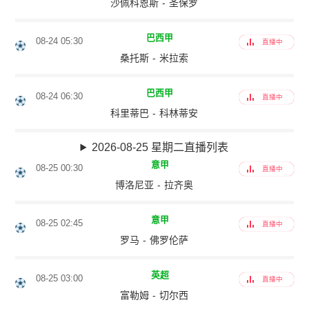
沙佩科恩斯
-
圣保罗
巴西甲
08-24 05:30
直播中
桑托斯
-
米拉索
巴西甲
08-24 06:30
直播中
科里蒂巴
-
科林蒂安
2026-08-25 星期二直播列表
意甲
08-25 00:30
直播中
博洛尼亚
-
拉齐奥
意甲
08-25 02:45
直播中
罗马
-
佛罗伦萨
英超
08-25 03:00
直播中
富勒姆
-
切尔西