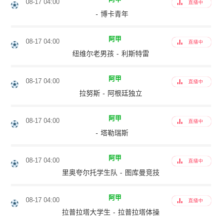
08-17 04:00
直播中
-
博卡青年
阿甲
08-17 04:00
直播中
纽维尔老男孩
-
利斯特雷
阿甲
08-17 04:00
直播中
拉努斯
-
阿根廷独立
阿甲
08-17 04:00
直播中
-
塔勒瑞斯
阿甲
08-17 04:00
直播中
里奥夸尔托学生队
-
图库曼竞技
阿甲
08-17 04:00
直播中
拉普拉塔大学生
-
拉普拉塔体操