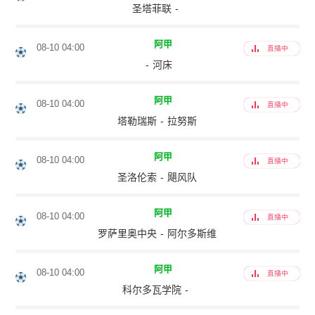
圣塔菲联
-
阿甲
08-10 04:00
直播中
-
河床
阿甲
08-10 04:00
直播中
塔勒瑞斯
-
拉努斯
阿甲
08-10 04:00
直播中
圣洛伦索
-
飓风队
阿甲
08-10 04:00
直播中
罗萨里奥中央
-
阿尔多斯维
阿甲
08-10 04:00
直播中
科尔多瓦学院
-