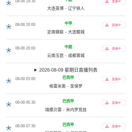
08-08 19:35
直播中
大连英博
-
辽宁铁人
中甲
08-08 20:00
直播中
定南赣联
-
大连鲲城
中超
08-08 20:00
直播中
云南玉昆
-
成都蓉城
2026-08-09 星期日直播列表
巴西甲
08-09 03:00
直播中
格雷米奥
-
圣保罗
巴西甲
08-09 05:30
直播中
瑞模贝雷
-
米内罗竞技
巴西甲
08-09 07:30
直播中