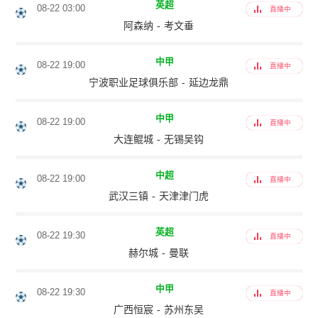
英超
08-22 03:00
直播中
阿森纳
-
考文垂
中甲
08-22 19:00
直播中
宁波职业足球俱乐部
-
延边龙鼎
中甲
08-22 19:00
直播中
大连鲲城
-
无锡吴钩
中超
08-22 19:00
直播中
武汉三镇
-
天津津门虎
英超
08-22 19:30
直播中
赫尔城
-
曼联
中甲
08-22 19:30
直播中
广西恒宸
-
苏州东吴