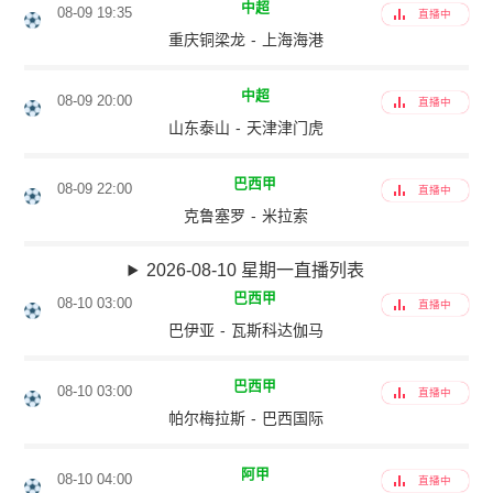
中超
08-09 19:35
直播中
重庆铜梁龙
-
上海海港
中超
08-09 20:00
直播中
山东泰山
-
天津津门虎
巴西甲
08-09 22:00
直播中
克鲁塞罗
-
米拉索
2026-08-10 星期一直播列表
巴西甲
08-10 03:00
直播中
巴伊亚
-
瓦斯科达伽马
巴西甲
08-10 03:00
直播中
帕尔梅拉斯
-
巴西国际
阿甲
08-10 04:00
直播中