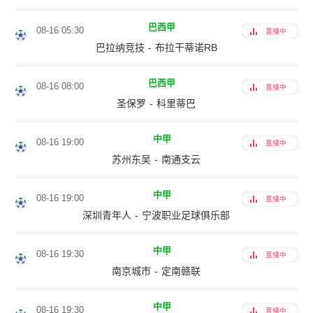
巴西甲
08-16 05:30
直播中
巴拉纳竞技
-
布拉干蒂诺RB
巴西甲
08-16 08:00
直播中
圣保罗
-
科里蒂巴
中甲
08-16 19:00
直播中
苏州东吴
-
南通支云
中甲
08-16 19:00
直播中
深圳青年人
-
宁波职业足球俱乐部
中甲
08-16 19:30
直播中
南京城市
-
定南赣联
中甲
08-16 19:30
直播中