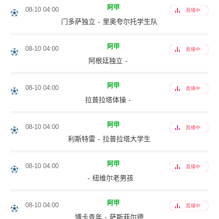
阿甲
08-10 04:00
直播中
门多萨独立
-
里奥夸尔托学生队
阿甲
08-10 04:00
直播中
阿根廷独立
-
阿甲
08-10 04:00
直播中
拉普拉塔体操
-
阿甲
08-10 04:00
直播中
利斯特雷
-
拉普拉塔大学生
阿甲
08-10 04:00
直播中
-
纽维尔老男孩
阿甲
08-10 04:00
直播中
博卡青年
-
萨斯菲尔德