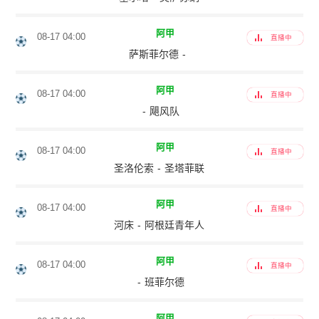
阿甲
08-17 04:00
直播中
萨斯菲尔德
-
阿甲
08-17 04:00
直播中
-
飓风队
阿甲
08-17 04:00
直播中
圣洛伦索
-
圣塔菲联
阿甲
08-17 04:00
直播中
河床
-
阿根廷青年人
阿甲
08-17 04:00
直播中
-
班菲尔德
阿甲