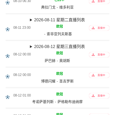
08-10 06:30
直播中
弗拉门戈
-
维多利亚
2026-08-11 星期二直播列表
欧冠
08-11 23:00
直播中
-
索非亚列夫斯基
2026-08-12 星期三直播列表
欧冠
08-12 00:00
直播中
萨巴赫
-
奥胡斯
欧冠
08-12 00:00
直播中
博德闪耀
-
圣吉罗斯
欧冠
08-12 01:00
直播中
考诺萨基列斯
-
萨格勒布迪纳摩
欧冠