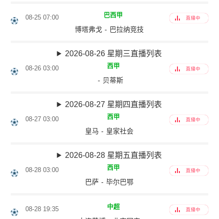
巴西甲
08-25 07:00
直播中
博塔弗戈
-
巴拉纳竞技
2026-08-26 星期三直播列表
西甲
08-26 03:00
直播中
-
贝蒂斯
2026-08-27 星期四直播列表
西甲
08-27 03:00
直播中
皇马
-
皇家社会
2026-08-28 星期五直播列表
西甲
08-28 03:00
直播中
巴萨
-
毕尔巴鄂
中超
08-28 19:35
直播中