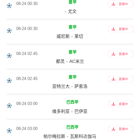
意甲
08-24 00:30
直播中
-
尤文
意甲
08-24 00:30
直播中
威尼斯
-
莱切
意甲
08-24 02:45
直播中
都灵
-
AC米兰
意甲
08-24 02:45
直播中
亚特兰大
-
萨索洛
巴西甲
08-24 03:00
直播中
维多利亚
-
巴伊亚
巴西甲
08-24 03:00
直播中
帕尔梅拉斯
-
瓦斯科达伽马