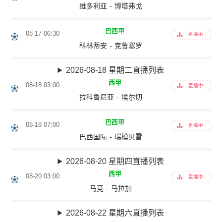
维多利亚
-
博塔弗戈
巴西甲
08-17 06:30
直播中
科林蒂安
-
克鲁塞罗
2026-08-18 星期二直播列表
西甲
08-18 03:00
直播中
拉科鲁尼亚
-
埃尔切
巴西甲
08-18 07:00
直播中
巴西国际
-
瑞模贝雷
2026-08-20 星期四直播列表
西甲
08-20 03:00
直播中
马竞
-
马拉加
2026-08-22 星期六直播列表