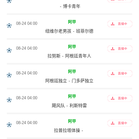
-
博卡青年
阿甲
08-24 04:00
直播中
纽维尔老男孩
-
班菲尔德
阿甲
08-24 04:00
直播中
拉努斯
-
阿根廷青年人
阿甲
08-24 04:00
直播中
阿根廷独立
-
门多萨独立
阿甲
08-24 04:00
直播中
飓风队
-
利斯特雷
阿甲
08-24 04:00
直播中
拉普拉塔体操
-