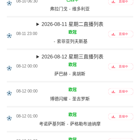
08-10 06:30
直播中
弗拉门戈
-
维多利亚
2026-08-11 星期二直播列表
欧冠
08-11 23:00
直播中
-
索非亚列夫斯基
2026-08-12 星期三直播列表
欧冠
08-12 00:00
直播中
萨巴赫
-
奥胡斯
欧冠
08-12 00:00
直播中
博德闪耀
-
圣吉罗斯
欧冠
08-12 01:00
直播中
考诺萨基列斯
-
萨格勒布迪纳摩
欧冠