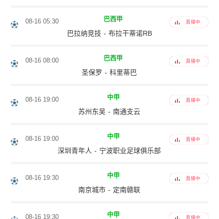
巴西甲
08-16 05:30
直播中
巴拉纳竞技
-
布拉干蒂诺RB
巴西甲
08-16 08:00
直播中
圣保罗
-
科里蒂巴
中甲
08-16 19:00
直播中
苏州东吴
-
南通支云
中甲
08-16 19:00
直播中
深圳青年人
-
宁波职业足球俱乐部
中甲
08-16 19:30
直播中
南京城市
-
定南赣联
中甲
08-16 19:30
直播中