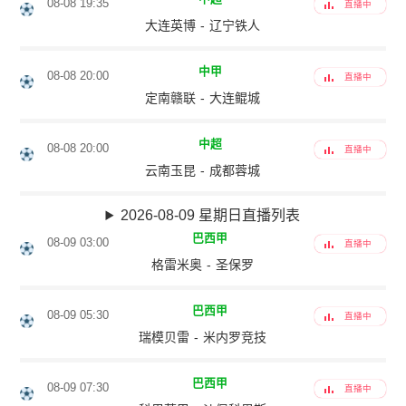
08-08 19:35
直播中
大连英博
-
辽宁铁人
中甲
08-08 20:00
直播中
定南赣联
-
大连鲲城
中超
08-08 20:00
直播中
云南玉昆
-
成都蓉城
2026-08-09 星期日直播列表
巴西甲
08-09 03:00
直播中
格雷米奥
-
圣保罗
巴西甲
08-09 05:30
直播中
瑞模贝雷
-
米内罗竞技
巴西甲
08-09 07:30
直播中