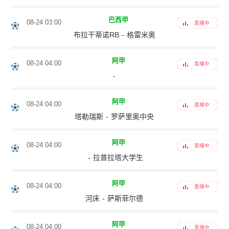
巴西甲
08-24 03:00
直播中
布拉干蒂诺RB
-
格雷米奥
阿甲
08-24 04:00
直播中
-
阿甲
08-24 04:00
直播中
塔勒瑞斯
-
罗萨里奥中央
阿甲
08-24 04:00
直播中
-
拉普拉塔大学生
阿甲
08-24 04:00
直播中
河床
-
萨斯菲尔德
阿甲
08-24 04:00
直播中