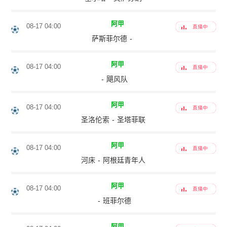
阿甲
08-17 04:00
直播中
萨斯菲尔德
-
阿甲
08-17 04:00
直播中
-
飓风队
阿甲
08-17 04:00
直播中
圣洛伦索
-
圣塔菲联
阿甲
08-17 04:00
直播中
河床
-
阿根廷青年人
阿甲
08-17 04:00
直播中
-
班菲尔德
阿甲