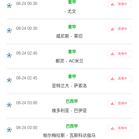
意甲
08-24 00:30
直播中
-
尤文
意甲
08-24 00:30
直播中
威尼斯
-
莱切
意甲
08-24 02:45
直播中
都灵
-
AC米兰
意甲
08-24 02:45
直播中
亚特兰大
-
萨索洛
巴西甲
08-24 03:00
直播中
维多利亚
-
巴伊亚
巴西甲
08-24 03:00
直播中
帕尔梅拉斯
-
瓦斯科达伽马