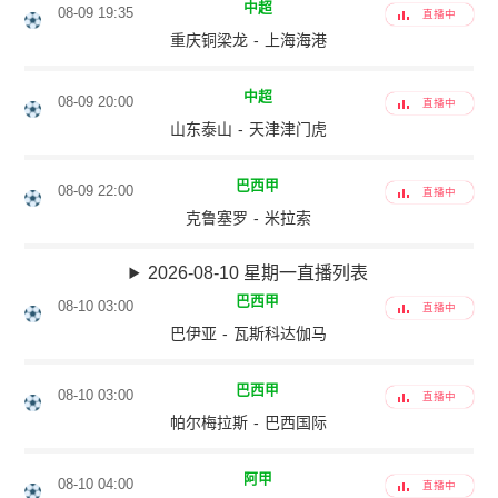
中超
08-09 19:35
直播中
重庆铜梁龙
-
上海海港
中超
08-09 20:00
直播中
山东泰山
-
天津津门虎
巴西甲
08-09 22:00
直播中
克鲁塞罗
-
米拉索
2026-08-10 星期一直播列表
巴西甲
08-10 03:00
直播中
巴伊亚
-
瓦斯科达伽马
巴西甲
08-10 03:00
直播中
帕尔梅拉斯
-
巴西国际
阿甲
08-10 04:00
直播中