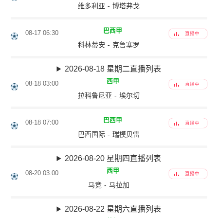
维多利亚
-
博塔弗戈
巴西甲
08-17 06:30
直播中
科林蒂安
-
克鲁塞罗
2026-08-18 星期二直播列表
西甲
08-18 03:00
直播中
拉科鲁尼亚
-
埃尔切
巴西甲
08-18 07:00
直播中
巴西国际
-
瑞模贝雷
2026-08-20 星期四直播列表
西甲
08-20 03:00
直播中
马竞
-
马拉加
2026-08-22 星期六直播列表