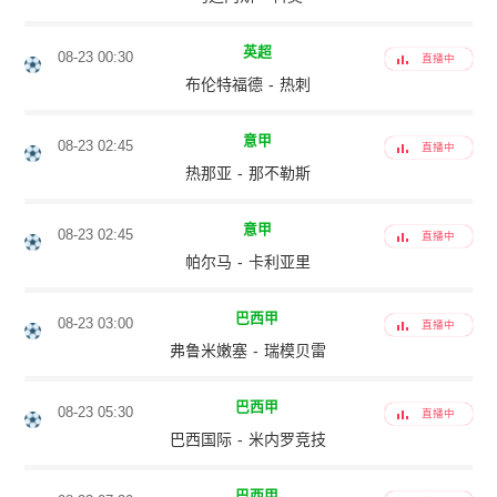
英超
08-23 00:30
直播中
布伦特福德
-
热刺
意甲
08-23 02:45
直播中
热那亚
-
那不勒斯
意甲
08-23 02:45
直播中
帕尔马
-
卡利亚里
巴西甲
08-23 03:00
直播中
弗鲁米嫩塞
-
瑞模贝雷
巴西甲
08-23 05:30
直播中
巴西国际
-
米内罗竞技
巴西甲