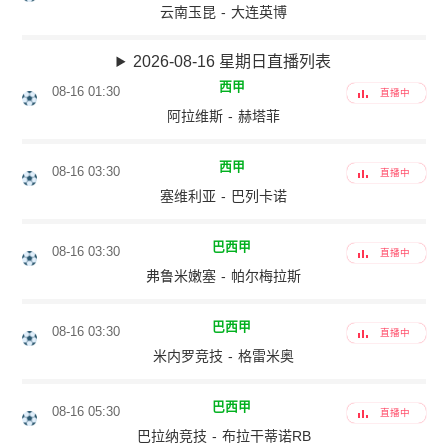
云南玉昆
-
大连英博
2026-08-16 星期日直播列表
西甲
08-16 01:30
直播中
阿拉维斯
-
赫塔菲
西甲
08-16 03:30
直播中
塞维利亚
-
巴列卡诺
巴西甲
08-16 03:30
直播中
弗鲁米嫩塞
-
帕尔梅拉斯
巴西甲
08-16 03:30
直播中
米内罗竞技
-
格雷米奥
巴西甲
08-16 05:30
直播中
巴拉纳竞技
-
布拉干蒂诺RB