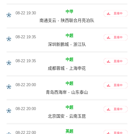
中甲
08-22 19:30
直播中
南通支云
-
陕西联合月亮泊队
中超
08-22 19:35
直播中
深圳新鹏城
-
浙江队
中超
08-22 19:35
直播中
成都蓉城
-
上海申花
中超
08-22 20:00
直播中
青岛西海岸
-
山东泰山
中超
08-22 20:00
直播中
北京国安
-
云南玉昆
英超
08-22 22:00
直播中