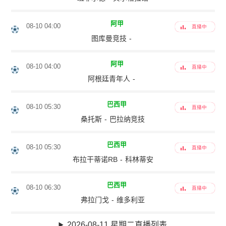
阿甲
08-10 04:00
直播中
图库曼竞技
-
阿甲
08-10 04:00
直播中
阿根廷青年人
-
巴西甲
08-10 05:30
直播中
桑托斯
-
巴拉纳竞技
巴西甲
08-10 05:30
直播中
布拉干蒂诺RB
-
科林蒂安
巴西甲
08-10 06:30
直播中
弗拉门戈
-
维多利亚
2026-08-11 星期二直播列表