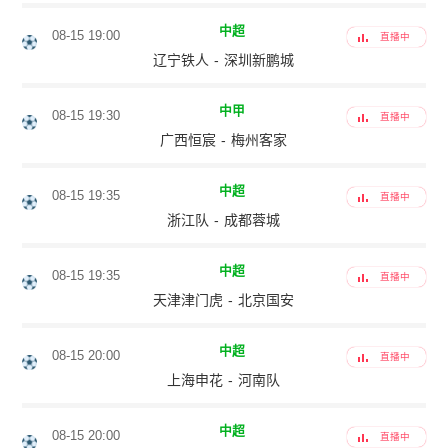
中超
08-15 19:00
直播中
辽宁铁人
-
深圳新鹏城
中甲
08-15 19:30
直播中
广西恒宸
-
梅州客家
中超
08-15 19:35
直播中
浙江队
-
成都蓉城
中超
08-15 19:35
直播中
天津津门虎
-
北京国安
中超
08-15 20:00
直播中
上海申花
-
河南队
中超
08-15 20:00
直播中