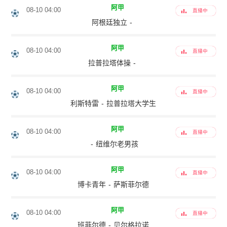
阿甲
08-10 04:00
直播中
阿根廷独立
-
阿甲
08-10 04:00
直播中
拉普拉塔体操
-
阿甲
08-10 04:00
直播中
利斯特雷
-
拉普拉塔大学生
阿甲
08-10 04:00
直播中
-
纽维尔老男孩
阿甲
08-10 04:00
直播中
博卡青年
-
萨斯菲尔德
阿甲
08-10 04:00
直播中
班菲尔德
-
贝尔格拉诺