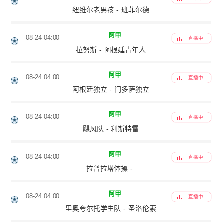
纽维尔老男孩
-
班菲尔德
阿甲
08-24 04:00
直播中
拉努斯
-
阿根廷青年人
阿甲
08-24 04:00
直播中
阿根廷独立
-
门多萨独立
阿甲
08-24 04:00
直播中
飓风队
-
利斯特雷
阿甲
08-24 04:00
直播中
拉普拉塔体操
-
阿甲
08-24 04:00
直播中
里奥夸尔托学生队
-
圣洛伦索