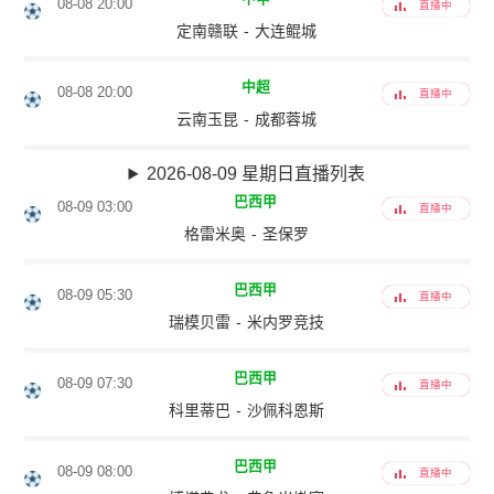
08-08 20:00
直播中
定南赣联
-
大连鲲城
中超
08-08 20:00
直播中
云南玉昆
-
成都蓉城
2026-08-09 星期日直播列表
巴西甲
08-09 03:00
直播中
格雷米奥
-
圣保罗
巴西甲
08-09 05:30
直播中
瑞模贝雷
-
米内罗竞技
巴西甲
08-09 07:30
直播中
科里蒂巴
-
沙佩科恩斯
巴西甲
08-09 08:00
直播中