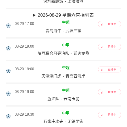
深圳新鹏城
-
上海海港
2026-08-29 星期六直播列表
中超
08-29 17:00
直播中
青岛海牛
-
武汉三镇
中甲
08-29 19:00
直播中
陕西联合月亮泊队
-
延边龙鼎
中超
08-29 19:00
直播中
天津津门虎
-
青岛西海岸
中超
08-29 19:00
直播中
浙江队
-
云南玉昆
中甲
08-29 19:30
直播中
石家庄功夫
-
无锡吴钩