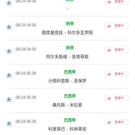
08-24 04:00
直播中
-
阿甲
08-24 04:00
直播中
图库曼竞技
-
科尔多瓦学院
阿甲
08-24 04:00
直播中
阿尔多斯维
-
圣塔菲联
巴西甲
08-24 05:30
直播中
沙佩科恩斯
-
圣保罗
巴西甲
08-24 05:30
直播中
桑托斯
-
米拉索
巴西甲
08-24 06:30
直播中
科里蒂巴
-
科林蒂安