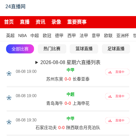
24直播网
首页
直播
资讯
录像
重要赛事
英超
NBA
中超
欧冠
德甲
西甲
法甲
意甲
欧联
亚洲杯
热门比赛
篮球直播
足球直播
全部比赛
2026-08-08 星期六直播列表
中甲
08-08 19:00
直播中
苏州东吴
0
-
0
长春亚泰
中超
08-08 19:00
直播中
青岛海牛
0
-
0
上海申花
中甲
08-08 19:30
直播中
石家庄功夫
0
-
0
陕西联合月亮泊队