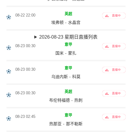
英超
08-22 22:00
直播中
埃弗顿
-
水晶宫
2026-08-23 星期日直播列表
意甲
08-23 00:30
直播中
国米
-
蒙扎
意甲
08-23 00:30
直播中
乌迪内斯
-
科莫
英超
08-23 00:30
直播中
布伦特福德
-
热刺
意甲
08-23 02:45
直播中
热那亚
-
那不勒斯