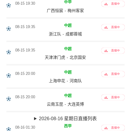
中甲
08-15 19:30
直播中
广西恒宸
-
梅州客家
中超
08-15 19:35
直播中
浙江队
-
成都蓉城
中超
08-15 19:35
直播中
天津津门虎
-
北京国安
中超
08-15 20:00
直播中
上海申花
-
河南队
中超
08-15 20:00
直播中
云南玉昆
-
大连英博
2026-08-16 星期日直播列表
西甲
08-16 01:30
直播中