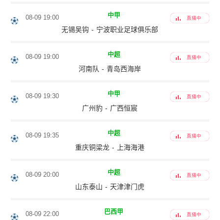
中甲
08-09 19:00
直播中
无锡吴钩
-
宁波职业足球俱乐部
中超
08-09 19:00
直播中
河南队
-
青岛西海岸
中甲
08-09 19:30
直播中
广州豹
-
广西恒宸
中超
08-09 19:35
直播中
重庆铜梁龙
-
上海海港
中超
08-09 20:00
直播中
山东泰山
-
天津津门虎
巴西甲
08-09 22:00
直播中