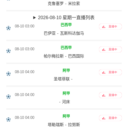
克鲁塞罗
-
米拉索
2026-08-10 星期一直播列表
巴西甲
08-10 03:00
直播中
巴伊亚
-
瓦斯科达伽马
巴西甲
08-10 03:00
直播中
帕尔梅拉斯
-
巴西国际
阿甲
08-10 04:00
直播中
圣塔菲联
-
阿甲
08-10 04:00
直播中
-
河床
阿甲
08-10 04:00
直播中
塔勒瑞斯
-
拉努斯