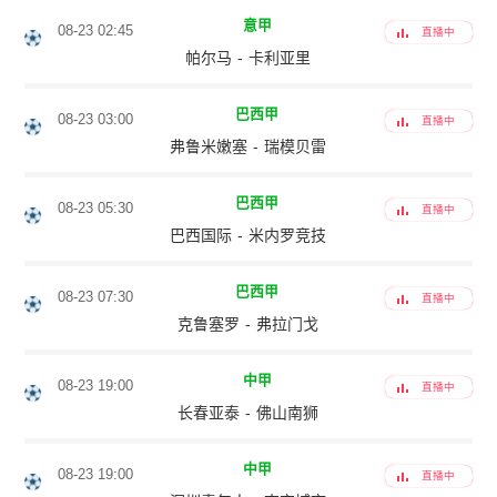
意甲
08-23 02:45
直播中
帕尔马
-
卡利亚里
巴西甲
08-23 03:00
直播中
弗鲁米嫩塞
-
瑞模贝雷
巴西甲
08-23 05:30
直播中
巴西国际
-
米内罗竞技
巴西甲
08-23 07:30
直播中
克鲁塞罗
-
弗拉门戈
中甲
08-23 19:00
直播中
长春亚泰
-
佛山南狮
中甲
08-23 19:00
直播中