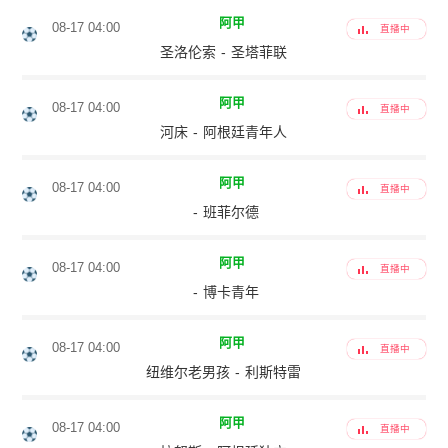
阿甲
08-17 04:00
直播中
圣洛伦索
-
圣塔菲联
阿甲
08-17 04:00
直播中
河床
-
阿根廷青年人
阿甲
08-17 04:00
直播中
-
班菲尔德
阿甲
08-17 04:00
直播中
-
博卡青年
阿甲
08-17 04:00
直播中
纽维尔老男孩
-
利斯特雷
阿甲
08-17 04:00
直播中