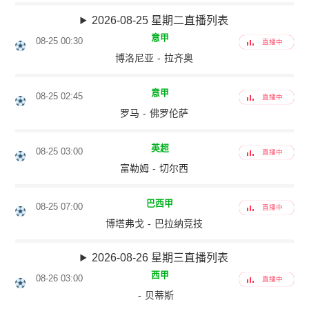
2026-08-25 星期二直播列表
意甲
08-25 00:30
直播中
博洛尼亚
-
拉齐奥
意甲
08-25 02:45
直播中
罗马
-
佛罗伦萨
英超
08-25 03:00
直播中
富勒姆
-
切尔西
巴西甲
08-25 07:00
直播中
博塔弗戈
-
巴拉纳竞技
2026-08-26 星期三直播列表
西甲
08-26 03:00
直播中
-
贝蒂斯