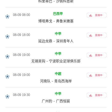
科里蒂巴
-
沙佩科恩斯
巴西甲
08-09 08:00
直播中
博塔弗戈
-
弗鲁米嫩塞
中甲
08-09 18:00
直播中
延边龙鼎
-
深圳青年人
中甲
08-09 19:00
直播中
无锡吴钩
-
宁波职业足球俱乐部
中超
08-09 19:00
直播中
河南队
-
青岛西海岸
中甲
08-09 19:30
直播中
广州豹
-
广西恒宸