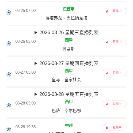
巴西甲
08-25 07:00
直播中
博塔弗戈
-
巴拉纳竞技
2026-08-26 星期三直播列表
西甲
08-26 03:00
直播中
-
贝蒂斯
2026-08-27 星期四直播列表
西甲
08-27 03:00
直播中
皇马
-
皇家社会
2026-08-28 星期五直播列表
西甲
08-28 03:00
直播中
巴萨
-
毕尔巴鄂
中超
08-28 19:35
直播中