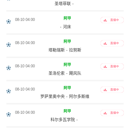
圣塔菲联
-
阿甲
08-10 04:00
直播中
-
河床
阿甲
08-10 04:00
直播中
塔勒瑞斯
-
拉努斯
阿甲
08-10 04:00
直播中
圣洛伦索
-
飓风队
阿甲
08-10 04:00
直播中
罗萨里奥中央
-
阿尔多斯维
阿甲
08-10 04:00
直播中
科尔多瓦学院
-