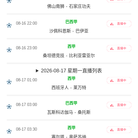
佛山南狮
-
石家庄功夫
巴西甲
08-16 22:00
直播中
沙佩科恩斯
-
巴伊亚
西甲
08-16 23:00
直播中
桑坦德竞技
-
比利亚雷亚尔
2026-08-17 星期一直播列表
西甲
08-17 01:00
直播中
西班牙人
-
莱万特
巴西甲
08-17 03:00
直播中
瓦斯科达伽马
-
桑托斯
西甲
08-17 03:30
直播中
塞尔塔
-
奥萨苏纳