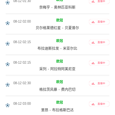
08-12 01:30
直播中
奈梅亨
-
奥林匹亚科斯
欧冠
08-12 02:00
直播中
贝尔格莱德红星
-
贝夏普尔
欧冠
08-12 02:15
直播中
布拉迪斯拉发
-
米亚尔比
欧冠
08-12 02:15
直播中
采列
-
阿拉特阿美尼亚
欧冠
08-12 02:30
直播中
格拉茨风暴
-
费内巴切
欧冠
08-12 03:00
直播中
里昂
-
布拉格斯巴达