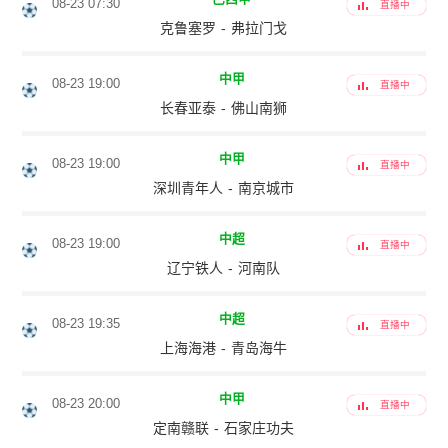
08-23 07:30
直播中
克鲁塞罗
-
弗拉门戈
中甲
08-23 19:00
直播中
长春亚泰
-
佛山南狮
中甲
08-23 19:00
直播中
深圳青年人
-
南京城市
中超
08-23 19:00
直播中
辽宁铁人
-
河南队
中超
08-23 19:35
直播中
上海海港
-
青岛海牛
中甲
08-23 20:00
直播中
定南赣联
-
石家庄功夫