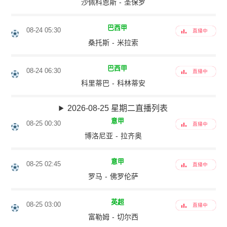
沙佩科恩斯
-
圣保罗
巴西甲
08-24 05:30
直播中
桑托斯
-
米拉索
巴西甲
08-24 06:30
直播中
科里蒂巴
-
科林蒂安
2026-08-25 星期二直播列表
意甲
08-25 00:30
直播中
博洛尼亚
-
拉齐奥
意甲
08-25 02:45
直播中
罗马
-
佛罗伦萨
英超
08-25 03:00
直播中
富勒姆
-
切尔西