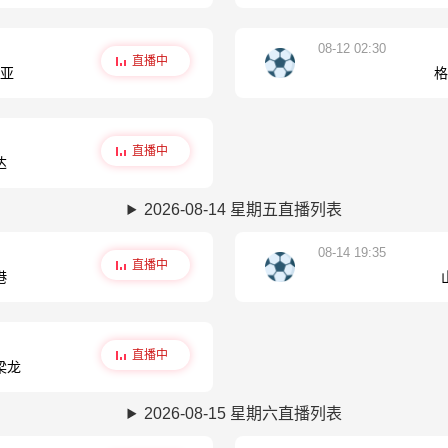
08-12 02:30
直播中
亚
格
直播中
达
2026-08-14 星期五直播列表
08-14 19:35
直播中
港
直播中
梁龙
2026-08-15 星期六直播列表