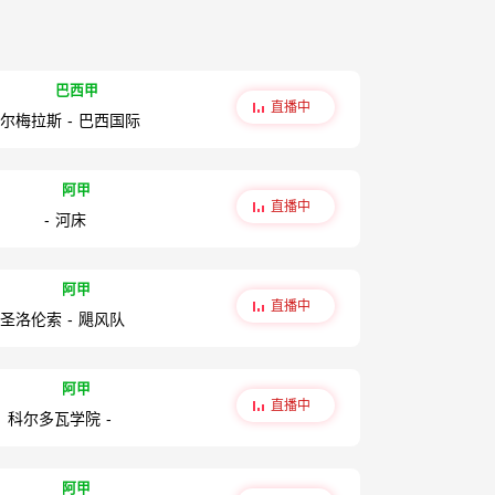
巴西甲
直播中
尔梅拉斯
-
巴西国际
阿甲
直播中
-
河床
阿甲
直播中
圣洛伦索
-
飓风队
阿甲
直播中
科尔多瓦学院
-
阿甲