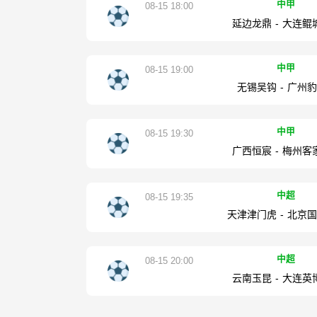
中甲
08-15 18:00
延边龙鼎
-
大连鲲
中甲
08-15 19:00
无锡吴钩
-
广州豹
中甲
08-15 19:30
广西恒宸
-
梅州客
中超
08-15 19:35
天津津门虎
-
北京国
中超
08-15 20:00
云南玉昆
-
大连英