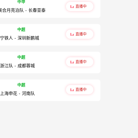
中甲
直播中
联合月亮泊队
-
长春亚泰
中超
直播中
宁铁人
-
深圳新鹏城
中超
直播中
浙江队
-
成都蓉城
中超
直播中
上海申花
-
河南队