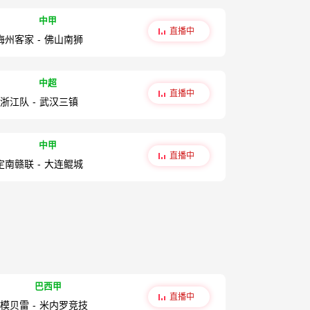
中甲
直播中
梅州客家
-
佛山南狮
中超
直播中
浙江队
-
武汉三镇
中甲
直播中
定南赣联
-
大连鲲城
巴西甲
直播中
模贝雷
-
米内罗竞技