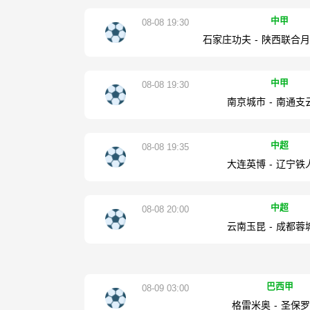
中甲
08-08 19:30
石家庄功夫
-
陕西联合月
中甲
08-08 19:30
南京城市
-
南通支
中超
08-08 19:35
大连英博
-
辽宁铁
中超
08-08 20:00
云南玉昆
-
成都蓉
巴西甲
08-09 03:00
格雷米奥
-
圣保罗