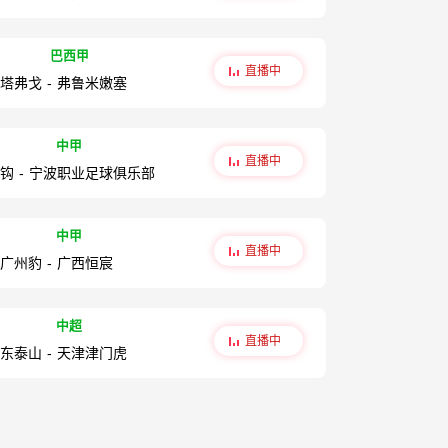
巴西甲
直播中
塔弗戈
-
弗鲁米嫩塞
中甲
直播中
钩
-
宁波职业足球俱乐部
中甲
直播中
广州豹
-
广西恒宸
中超
直播中
东泰山
-
天津津门虎