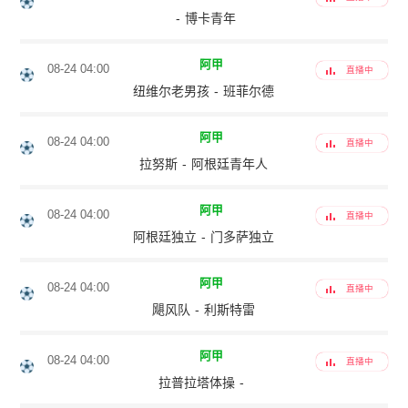
-
博卡青年
阿甲
08-24 04:00
直播中
纽维尔老男孩
-
班菲尔德
阿甲
08-24 04:00
直播中
拉努斯
-
阿根廷青年人
阿甲
08-24 04:00
直播中
阿根廷独立
-
门多萨独立
阿甲
08-24 04:00
直播中
飓风队
-
利斯特雷
阿甲
08-24 04:00
直播中
拉普拉塔体操
-