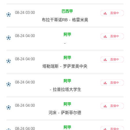
巴西甲
08-24 03:00
直播中
布拉干蒂诺RB
-
格雷米奥
阿甲
08-24 04:00
直播中
-
阿甲
08-24 04:00
直播中
塔勒瑞斯
-
罗萨里奥中央
阿甲
08-24 04:00
直播中
-
拉普拉塔大学生
阿甲
08-24 04:00
直播中
河床
-
萨斯菲尔德
阿甲
08-24 04:00
直播中