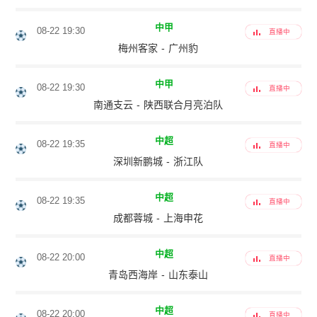
中甲
08-22 19:30
直播中
梅州客家
-
广州豹
中甲
08-22 19:30
直播中
南通支云
-
陕西联合月亮泊队
中超
08-22 19:35
直播中
深圳新鹏城
-
浙江队
中超
08-22 19:35
直播中
成都蓉城
-
上海申花
中超
08-22 20:00
直播中
青岛西海岸
-
山东泰山
中超
08-22 20:00
直播中