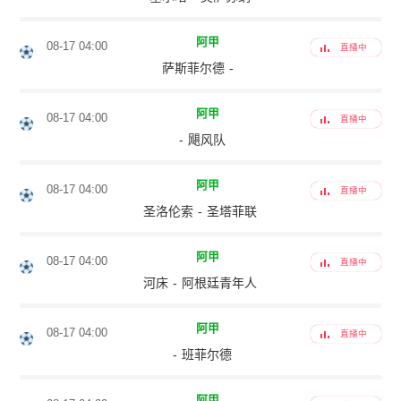
阿甲
08-17 04:00
直播中
萨斯菲尔德
-
阿甲
08-17 04:00
直播中
-
飓风队
阿甲
08-17 04:00
直播中
圣洛伦索
-
圣塔菲联
阿甲
08-17 04:00
直播中
河床
-
阿根廷青年人
阿甲
08-17 04:00
直播中
-
班菲尔德
阿甲