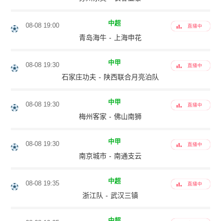
中超
08-08 19:00
直播中
青岛海牛
-
上海申花
中甲
08-08 19:30
直播中
石家庄功夫
-
陕西联合月亮泊队
中甲
08-08 19:30
直播中
梅州客家
-
佛山南狮
中甲
08-08 19:30
直播中
南京城市
-
南通支云
中超
08-08 19:35
直播中
浙江队
-
武汉三镇
中超