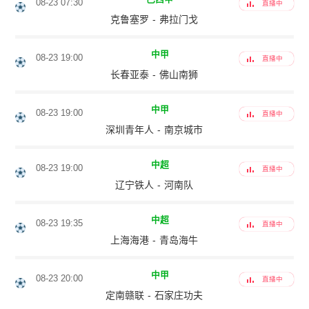
08-23 07:30
直播中
克鲁塞罗
-
弗拉门戈
中甲
08-23 19:00
直播中
长春亚泰
-
佛山南狮
中甲
08-23 19:00
直播中
深圳青年人
-
南京城市
中超
08-23 19:00
直播中
辽宁铁人
-
河南队
中超
08-23 19:35
直播中
上海海港
-
青岛海牛
中甲
08-23 20:00
直播中
定南赣联
-
石家庄功夫