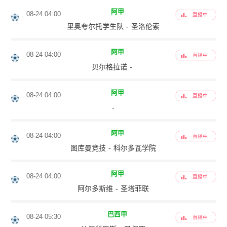
阿甲
08-24 04:00
直播中
里奥夸尔托学生队
-
圣洛伦索
阿甲
08-24 04:00
直播中
贝尔格拉诺
-
阿甲
08-24 04:00
直播中
-
阿甲
08-24 04:00
直播中
图库曼竞技
-
科尔多瓦学院
阿甲
08-24 04:00
直播中
阿尔多斯维
-
圣塔菲联
巴西甲
08-24 05:30
直播中