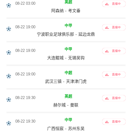
英超
08-22 03:00
直播中
阿森纳
-
考文垂
中甲
08-22 19:00
直播中
宁波职业足球俱乐部
-
延边龙鼎
中甲
08-22 19:00
直播中
大连鲲城
-
无锡吴钩
中超
08-22 19:00
直播中
武汉三镇
-
天津津门虎
英超
08-22 19:30
直播中
赫尔城
-
曼联
中甲
08-22 19:30
直播中
广西恒宸
-
苏州东吴