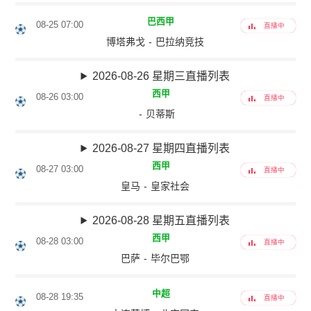
巴西甲
08-25 07:00
直播中
博塔弗戈
-
巴拉纳竞技
2026-08-26 星期三直播列表
西甲
08-26 03:00
直播中
-
贝蒂斯
2026-08-27 星期四直播列表
西甲
08-27 03:00
直播中
皇马
-
皇家社会
2026-08-28 星期五直播列表
西甲
08-28 03:00
直播中
巴萨
-
毕尔巴鄂
中超
08-28 19:35
直播中