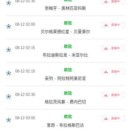
08-12 01:30
直播中
奈梅亨
-
奥林匹亚科斯
欧冠
08-12 02:00
直播中
贝尔格莱德红星
-
贝夏普尔
欧冠
08-12 02:15
直播中
布拉迪斯拉发
-
米亚尔比
欧冠
08-12 02:15
直播中
采列
-
阿拉特阿美尼亚
欧冠
08-12 02:30
直播中
格拉茨风暴
-
费内巴切
欧冠
08-12 03:00
直播中
里昂
-
布拉格斯巴达