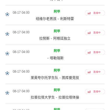
阿甲
08-17 04:00
直播中
纽维尔老男孩
-
利斯特雷
阿甲
08-17 04:00
直播中
拉努斯
-
阿根廷独立
阿甲
08-17 04:00
直播中
-
塔勒瑞斯
阿甲
08-17 04:00
直播中
里奥夸尔托学生队
-
图库曼竞技
阿甲
08-17 04:00
直播中
拉普拉塔大学生
-
拉普拉塔体操
阿甲