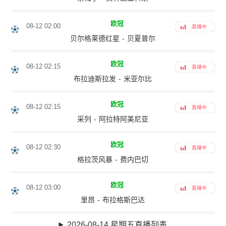
欧冠
08-12 02:00
直播中
贝尔格莱德红星
-
贝夏普尔
欧冠
08-12 02:15
直播中
布拉迪斯拉发
-
米亚尔比
欧冠
08-12 02:15
直播中
采列
-
阿拉特阿美尼亚
欧冠
08-12 02:30
直播中
格拉茨风暴
-
费内巴切
欧冠
08-12 03:00
直播中
里昂
-
布拉格斯巴达
2026-08-14 星期五直播列表