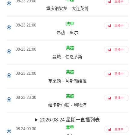
08-23 20:00
直播中
重庆铜梁龙
-
大连英博
法甲
08-23 21:00
直播中
昂热
-
里尔
英超
08-23 21:00
直播中
曼城
-
伯恩茅斯
英超
08-23 21:00
直播中
布莱顿
-
阿斯顿维拉
英超
08-23 23:30
直播中
纽卡斯尔联
-
利物浦
2026-08-24 星期一直播列表
意甲
08-24 00:30
直播中