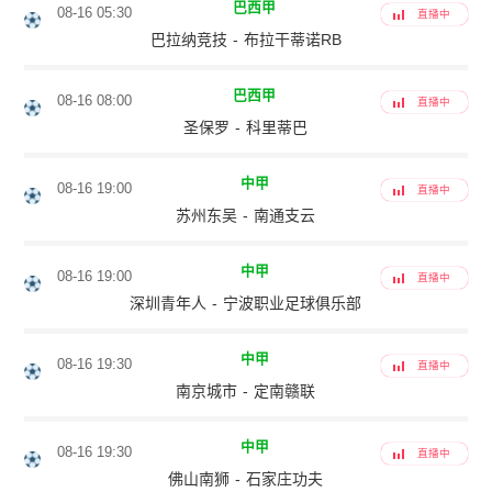
巴西甲
08-16 05:30
直播中
巴拉纳竞技
-
布拉干蒂诺RB
巴西甲
08-16 08:00
直播中
圣保罗
-
科里蒂巴
中甲
08-16 19:00
直播中
苏州东吴
-
南通支云
中甲
08-16 19:00
直播中
深圳青年人
-
宁波职业足球俱乐部
中甲
08-16 19:30
直播中
南京城市
-
定南赣联
中甲
08-16 19:30
直播中
佛山南狮
-
石家庄功夫