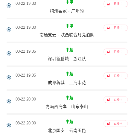
中甲
08-22 19:30
直播中
梅州客家
-
广州豹
中甲
08-22 19:30
直播中
南通支云
-
陕西联合月亮泊队
中超
08-22 19:35
直播中
深圳新鹏城
-
浙江队
中超
08-22 19:35
直播中
成都蓉城
-
上海申花
中超
08-22 20:00
直播中
青岛西海岸
-
山东泰山
中超
08-22 20:00
直播中
北京国安
-
云南玉昆