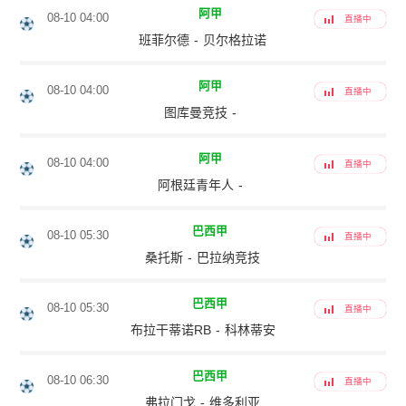
阿甲
08-10 04:00
直播中
班菲尔德
-
贝尔格拉诺
阿甲
08-10 04:00
直播中
图库曼竞技
-
阿甲
08-10 04:00
直播中
阿根廷青年人
-
巴西甲
08-10 05:30
直播中
桑托斯
-
巴拉纳竞技
巴西甲
08-10 05:30
直播中
布拉干蒂诺RB
-
科林蒂安
巴西甲
08-10 06:30
直播中
弗拉门戈
-
维多利亚