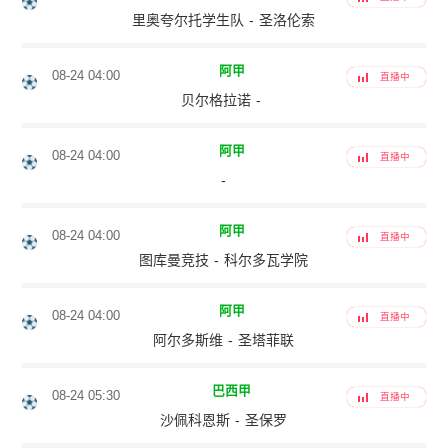
里奥夸尔托学生队
-
圣洛伦索
阿甲
08-24 04:00
直播中
贝尔格拉诺
-
阿甲
08-24 04:00
直播中
-
阿甲
08-24 04:00
直播中
图库曼竞技
-
科尔多瓦学院
阿甲
08-24 04:00
直播中
阿尔多斯维
-
圣塔菲联
巴西甲
08-24 05:30
直播中
沙佩科恩斯
-
圣保罗