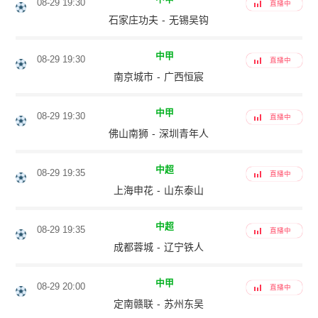
08-29 19:30
直播中
石家庄功夫
-
无锡吴钩
中甲
08-29 19:30
直播中
南京城市
-
广西恒宸
中甲
08-29 19:30
直播中
佛山南狮
-
深圳青年人
中超
08-29 19:35
直播中
上海申花
-
山东泰山
中超
08-29 19:35
直播中
成都蓉城
-
辽宁铁人
中甲
08-29 20:00
直播中
定南赣联
-
苏州东吴