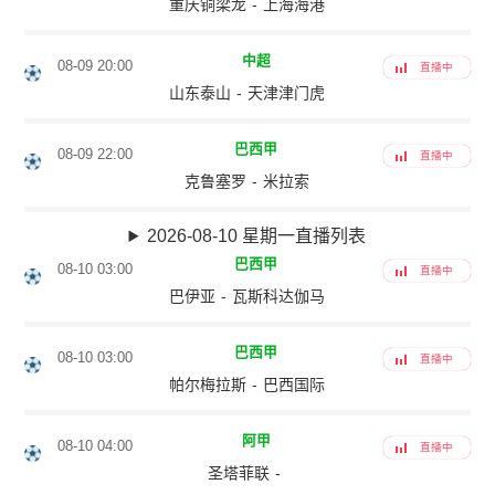
重庆铜梁龙
-
上海海港
中超
08-09 20:00
直播中
山东泰山
-
天津津门虎
巴西甲
08-09 22:00
直播中
克鲁塞罗
-
米拉索
2026-08-10 星期一直播列表
巴西甲
08-10 03:00
直播中
巴伊亚
-
瓦斯科达伽马
巴西甲
08-10 03:00
直播中
帕尔梅拉斯
-
巴西国际
阿甲
08-10 04:00
直播中
圣塔菲联
-