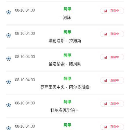
阿甲
08-10 04:00
直播中
-
河床
阿甲
08-10 04:00
直播中
塔勒瑞斯
-
拉努斯
阿甲
08-10 04:00
直播中
圣洛伦索
-
飓风队
阿甲
08-10 04:00
直播中
罗萨里奥中央
-
阿尔多斯维
阿甲
08-10 04:00
直播中
科尔多瓦学院
-
阿甲
08-10 04:00
直播中