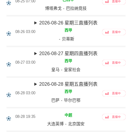
08-25 07:00
直播中
博塔弗戈
-
巴拉纳竞技
2026-08-26 星期三直播列表
西甲
08-26 03:00
直播中
-
贝蒂斯
2026-08-27 星期四直播列表
西甲
08-27 03:00
直播中
皇马
-
皇家社会
2026-08-28 星期五直播列表
西甲
08-28 03:00
直播中
巴萨
-
毕尔巴鄂
中超
08-28 19:35
直播中
大连英博
-
北京国安